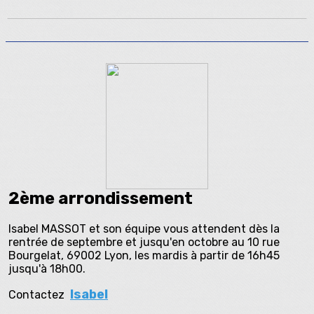
2ème arrondissement
Isabel MASSOT et son équipe vous attendent dès la
rentrée de septembre et jusqu'en octobre au 10 rue
Bourgelat, 69002 Lyon, les mardis à partir de 16h45
jusqu'à 18h00.
Isabel
Contactez