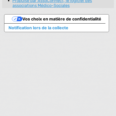
Propulsé par AssoConnect, le logiciel des
associations Médico-Sociales
Vos choix en matière de confidentialité
Notification lors de la collecte