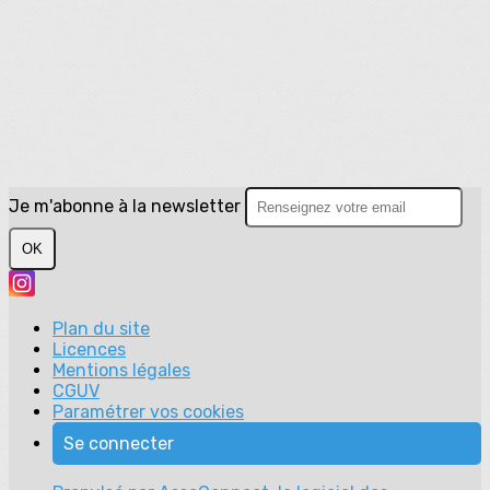
Je m'abonne à la newsletter
OK
Plan du site
Licences
Mentions légales
CGUV
Paramétrer vos cookies
Se connecter