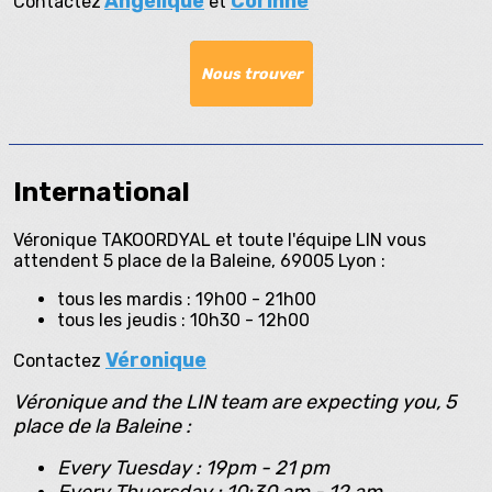
Angélique
Corinne
Contactez
et
Nous trouver
International
Véronique TAKOORDYAL et toute l'équipe LIN vous
attendent 5 place de la Baleine, 69005 Lyon :
tous les mardis : 19h00 - 21h00
tous les jeudis : 10h30 - 12h00
Véronique
Contactez
Véronique and the LIN team are expecting you, 5
place de la Baleine :
Every Tuesday : 19pm - 21 pm