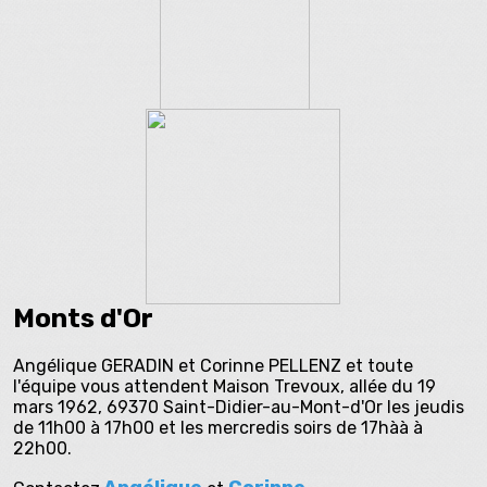
Monts d'Or
Angélique GERADIN et Corinne PELLENZ et toute
l'équipe vous attendent Maison Trevoux, allée du 19
mars 1962, 69370 Saint-Didier-au-Mont-d'Or les jeudis
de 11h00 à 17h00 et les mercredis soirs de 17hàà à
22h00.