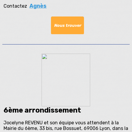
Agnès
Contactez
Nous trouver
6ème arrondissement
Jocelyne REVENU et son équipe vous attendent à la
Mairie du 6ème, 33 bis, rue Bossuet, 69006 Lyon, dans la