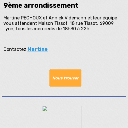
9ème arrondissement
Martine PECHOUX et Annick Videmann et leur équipe
vous attendent Maison Tissot, 18 rue Tissot, 69009
Lyon, tous les mercredis de 18h30 à 22h.
Martine
Contactez
Nous trouver