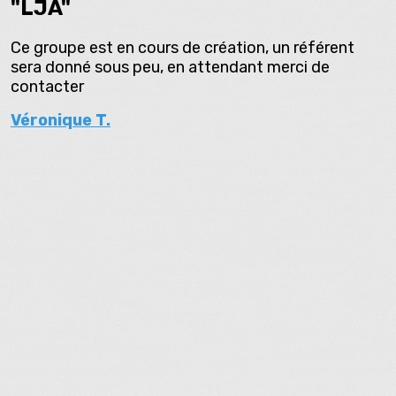
"LJA"
Ce groupe est en cours de création, un référent
sera donné sous peu, en attendant merci de
contacter
Véronique T.