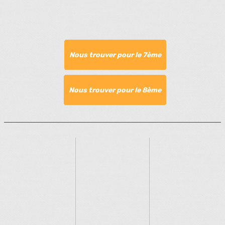
Nous trouver pour le 7ème
Nous trouver pour le 8ème