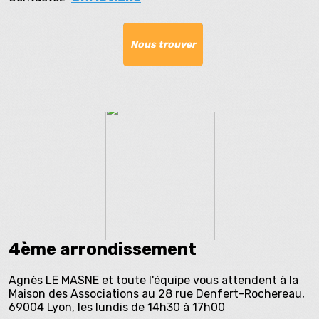
Nous trouver
4ème arrondissement
Agnès LE MASNE et toute l'équipe vous attendent à la
Maison des Associations au 28 rue Denfert-Rochereau,
69004 Lyon, les lundis de 14h30 à 17h00