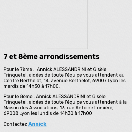
7 et 8ème arrondissements
Pour le 7ème : Annick ALESSANDRINI et Gisèle
Trinquetel, aidées de toute l'équipe vous attendent au
Centre Berthelot, 14, avenue Berthelot, 69007 Lyon les
mardis de 14h30 à 17h00.
Pour le 8ème : Annick ALESSANDRINI et Gisèle
Trinquetel, aidées de toute l'équipe vous attendent à la
Maison des Associations, 13, rue Antoine Lumière,
69008 Lyon les lundis de 14h30 à 17h00
Annick
Contactez