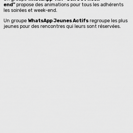
end"
propose des animations pour tous les adhérents
les soirées et week-end.
Un groupe
WhatsApp Jeunes Actifs
regroupe les plus
jeunes pour des rencontres qui leurs sont réservées.