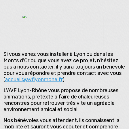
Si vous venez vous installer à Lyon ou dans les
Monts d'Or ou que vous avez ce projet, n'hésitez
pas à nous contacter, il y aura toujours un bénévole
pour vous répondre et prendre contact avec vous
(
accueil@avflyonrhone.fr
).
L'AVF Lyon-Rhône vous propose de nombreuses
animations, prétexte à faire de chaleureuses
rencontres pour retrouver très vite un agréable
environnement amical et social.
Nos bénévoles vous attendent, ils connaissent la
mobilité et sauront vous écouter et comprendre