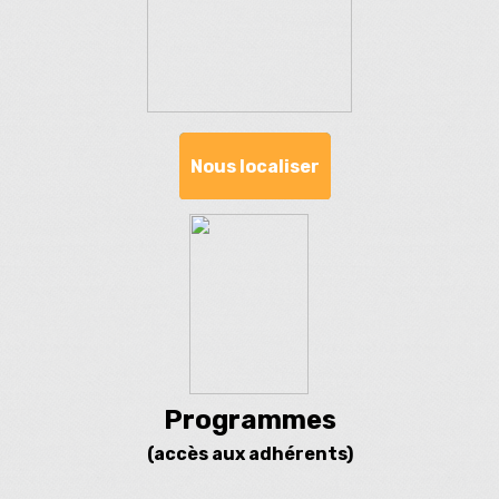
Nous localiser
Programmes
(accès aux adhérents)