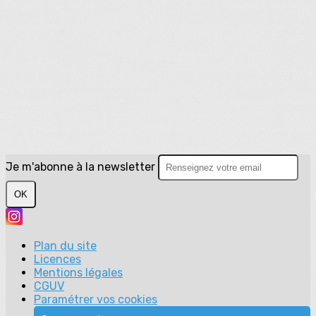
Je m'abonne à la newsletter
OK
Plan du site
Licences
Mentions légales
CGUV
Paramétrer vos cookies