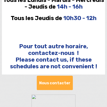
Tous les Lundis - Mardis - Mercredis
- Jeudis de
14h - 16h
Tous les Jeudis de
10h30 - 12h
Pour tout autre horaire,
contactez-nous !
Please contact us, if these
schedules are not convenient !
Nous contacter