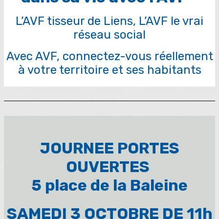
L’AVF tisseur de Liens, L’AVF le vrai
réseau social
Avec AVF, connectez-vous réellement
à votre territoire et ses habitants
JOURNEE PORTES
OUVERTES
5 place de la Baleine
SAMEDI 3 OCTOBRE DE 11h