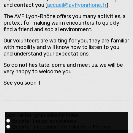
and contact you (
accueil@avflyonrhone.fr
).
The AVF Lyon-Rhône offers you many activities, a
pretext for making warm encounters to quickly
find a friend and social environment.
Our volunteers are waiting for you, they are familiar
with mobility and will know how to listen to you
and understand your expectations.
So do not hesitate, come and meet us, we will be
very happy to welcome you.
See you soon !