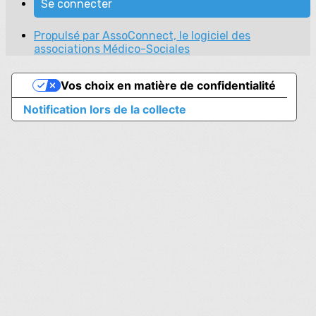
Se connecter
Propulsé par AssoConnect, le logiciel des
associations Médico-Sociales
Vos choix en matière de confidentialité
Notification lors de la collecte