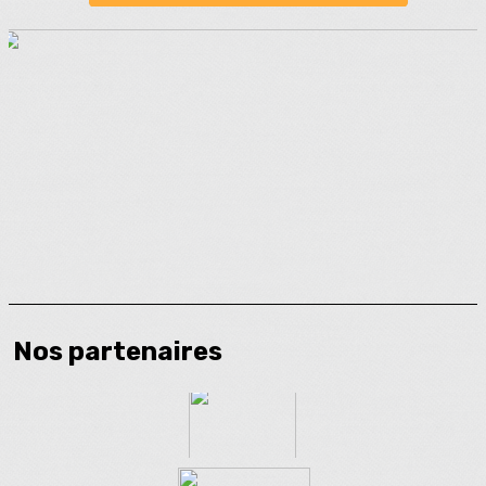
Nos partenaires