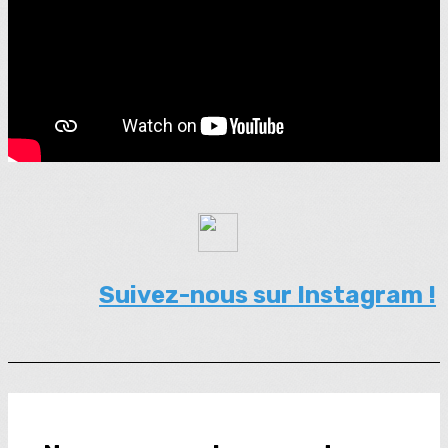
Suivez-nous sur Instagram !