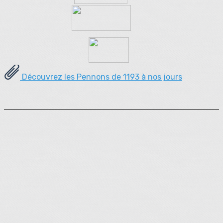
Découvrez les Pennons de 1193 à nos jours