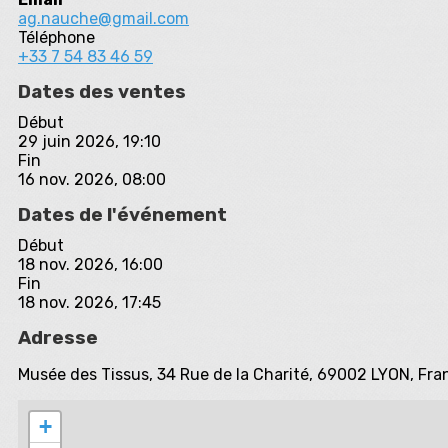
ag.nauche@gmail.com
Téléphone
+33 7 54 83 46 59
Dates des ventes
Début
29 juin 2026, 19:10
Fin
16 nov. 2026, 08:00
Dates de l'événement
Début
18 nov. 2026, 16:00
Fin
18 nov. 2026, 17:45
Adresse
Musée des Tissus, 34 Rue de la Charité, 69002 LYON, Fra
+