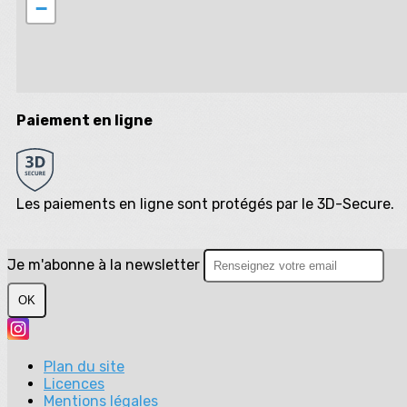
−
Paiement en ligne
Les paiements en ligne sont protégés par le 3D-Secure.
Je m'abonne à la newsletter
OK
Plan du site
Licences
Mentions légales