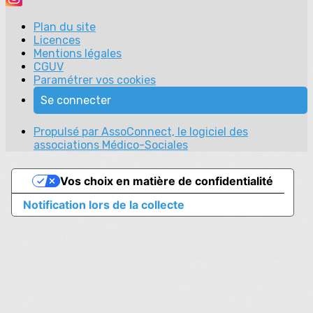
Plan du site
Licences
Mentions légales
CGUV
Paramétrer vos cookies
Se connecter
Propulsé par AssoConnect, le logiciel des
associations Médico-Sociales
Vos choix en matière de confidentialité
Notification lors de la collecte