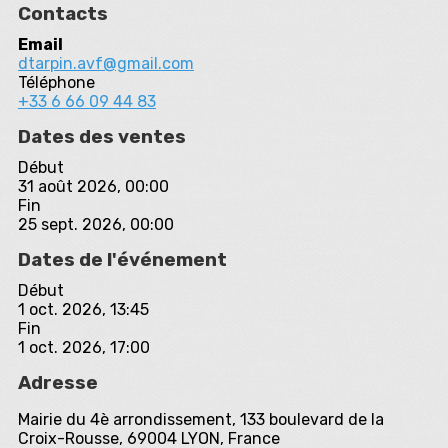
Contacts
Email
dtarpin.avf@gmail.com
Téléphone
+33 6 66 09 44 83
Dates des ventes
Début
31 août 2026, 00:00
Fin
25 sept. 2026, 00:00
Dates de l'événement
Début
1 oct. 2026, 13:45
Fin
1 oct. 2026, 17:00
Adresse
Mairie du 4è arrondissement, 133 boulevard de la
Croix-Rousse, 69004 LYON, France