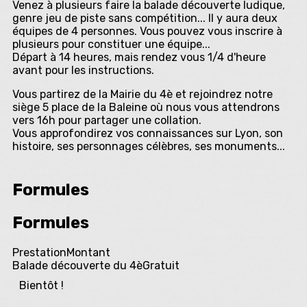
Venez à plusieurs faire la balade découverte ludique,
genre jeu de piste sans compétition... Il y aura deux
équipes de 4 personnes. Vous pouvez vous inscrire à
plusieurs pour constituer une équipe...
Départ à 14 heures, mais rendez vous 1/4 d'heure
avant pour les instructions.
Vous partirez de la Mairie du 4è et rejoindrez notre
siège 5 place de la Baleine où nous vous attendrons
vers 16h pour partager une collation.
Vous approfondirez vos connaissances sur Lyon, son
histoire, ses personnages célèbres, ses monuments...
Formules
Formules
Prestation
Montant
Balade découverte du 4è
Gratuit
Bientôt !