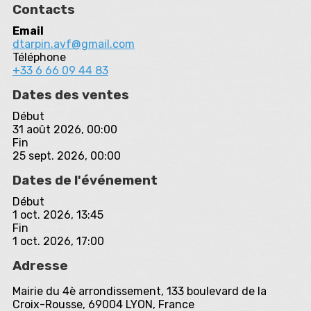
Contacts
Email
dtarpin.avf@gmail.com
Téléphone
+33 6 66 09 44 83
Dates des ventes
Début
31 août 2026, 00:00
Fin
25 sept. 2026, 00:00
Dates de l'événement
Début
1 oct. 2026, 13:45
Fin
1 oct. 2026, 17:00
Adresse
Mairie du 4è arrondissement, 133 boulevard de la
Croix-Rousse, 69004 LYON, France