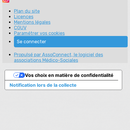
Plan du site
Licences
Mentions légales
CGUV
Paramétrer vos cookies
Se connecter
Propulsé par AssoConnect, le logiciel des
associations Médico-Sociales
Vos choix en matière de confidentialité
Notification lors de la collecte