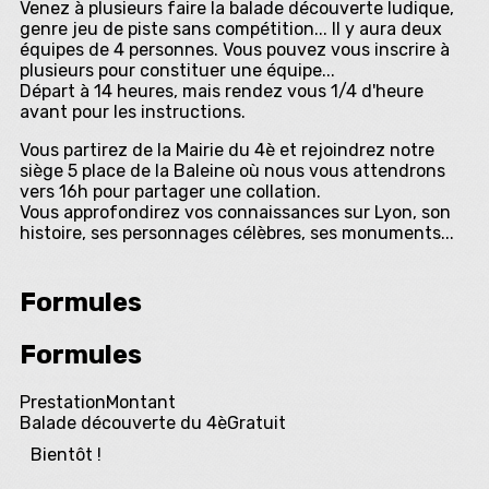
Venez à plusieurs faire la balade découverte ludique,
genre jeu de piste sans compétition... Il y aura deux
équipes de 4 personnes. Vous pouvez vous inscrire à
plusieurs pour constituer une équipe...
Départ à 14 heures, mais rendez vous 1/4 d'heure
avant pour les instructions.
Vous partirez de la Mairie du 4è et rejoindrez notre
siège 5 place de la Baleine où nous vous attendrons
vers 16h pour partager une collation.
Vous approfondirez vos connaissances sur Lyon, son
histoire, ses personnages célèbres, ses monuments...
Formules
Formules
Prestation
Montant
Balade découverte du 4è
Gratuit
Bientôt !