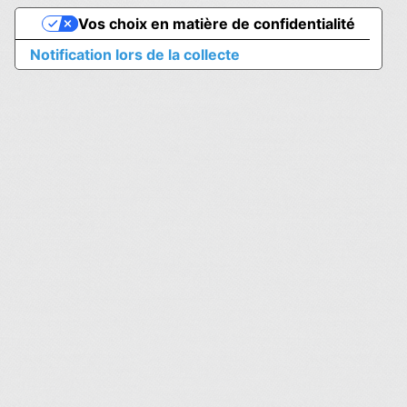
Vos choix en matière de confidentialité
Notification lors de la collecte