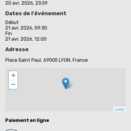
20 avr. 2026, 23:59
Dates de l'événement
Début
21 avr. 2026, 09:30
Fin
21 avr. 2026, 12:00
Adresse
Place Saint Paul, 69005 LYON, France
+
−
Leaflet
Paiement en ligne