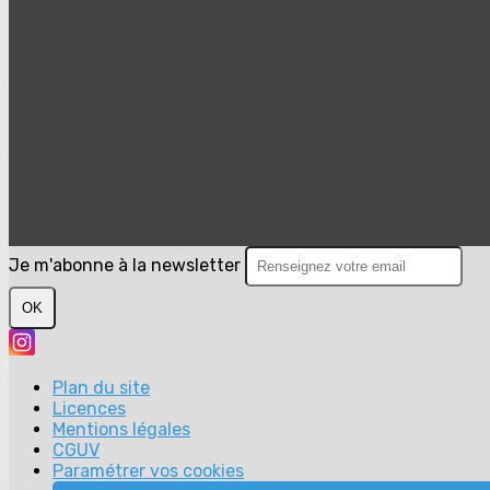
Je m'abonne à la newsletter
OK
Plan du site
Licences
Mentions légales
CGUV
Paramétrer vos cookies